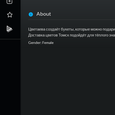
About
Цветаева создаёт букеты, которые можно подарит
Доставка цветов Томск подойдёт для тёплого зна
Gender: Female