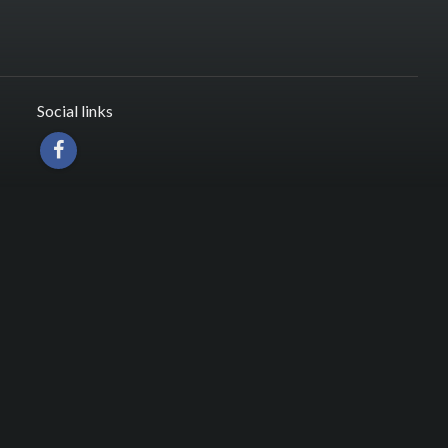
Social links