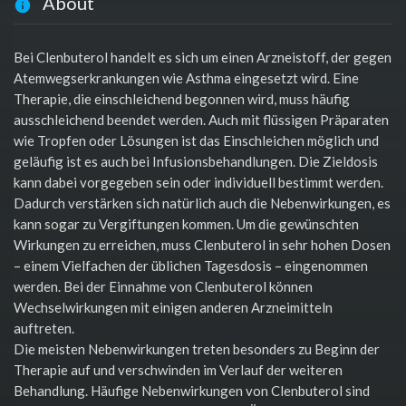
About
Bei Clenbuterol handelt es sich um einen Arzneistoff, der gegen
Atemwegserkrankungen wie Asthma eingesetzt wird. Eine
Therapie, die einschleichend begonnen wird, muss häufig
ausschleichend beendet werden. Auch mit flüssigen Präparaten
wie Tropfen oder Lösungen ist das Einschleichen möglich und
geläufig ist es auch bei Infusionsbehandlungen. Die Zieldosis
kann dabei vorgegeben sein oder individuell bestimmt werden.
Dadurch verstärken sich natürlich auch die Nebenwirkungen, es
kann sogar zu Vergiftungen kommen. Um die gewünschten
Wirkungen zu erreichen, muss Clenbuterol in sehr hohen Dosen
– einem Vielfachen der üblichen Tagesdosis – eingenommen
werden. Bei der Einnahme von Clenbuterol können
Wechselwirkungen mit einigen anderen Arzneimitteln
auftreten.
Die meisten Nebenwirkungen treten besonders zu Beginn der
Therapie auf und verschwinden im Verlauf der weiteren
Behandlung. Häufige Nebenwirkungen von Clenbuterol sind